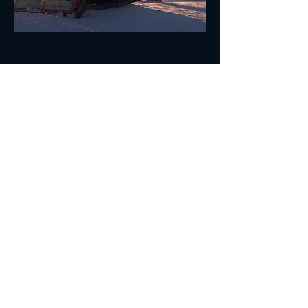
More info